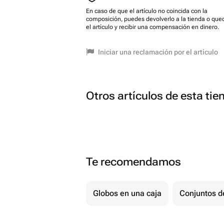
En caso de que el artículo no coincida con la
composición, puedes devolverlo a la tienda o que
el artículo y recibir una compensación en dinero.
Iniciar una reclamación por el artículo
Otros artículos de esta tie
Te recomendamos
Globos en una caja
Conjuntos d