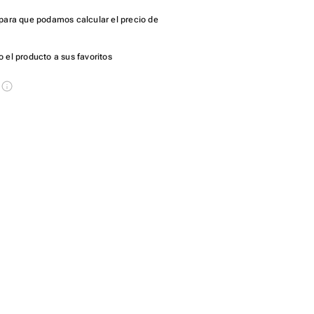
para que podamos calcular el precio de
 el producto a sus favoritos
s