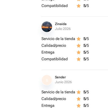
Compatibilidad
5
/5
Zinaida
Julio 2026
Servicio de la tienda
5
/5
Calidad/precio
5
/5
Entrega
5
/5
Compatibilidad
5
/5
Sender
S
Junio 2026
Servicio de la tienda
5
/5
Calidad/precio
5
/5
Entrega
5
/5