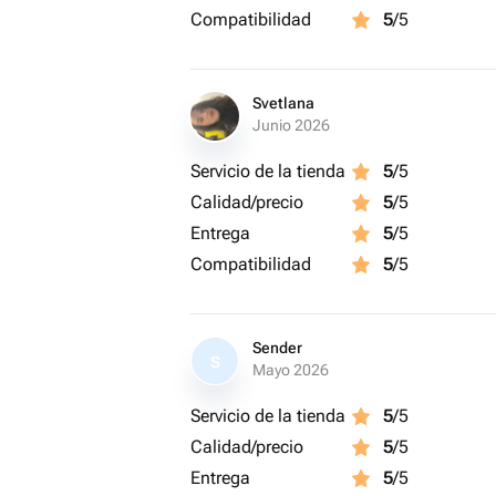
Compatibilidad
5
/5
Svetlana
Junio 2026
Servicio de la tienda
5
/5
Calidad/precio
5
/5
Entrega
5
/5
Compatibilidad
5
/5
Sender
S
Mayo 2026
Servicio de la tienda
5
/5
Calidad/precio
5
/5
Entrega
5
/5