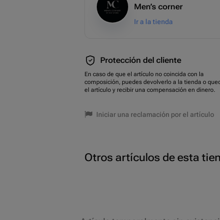
Men’s corner
Ir a la tienda
Protección del cliente
En caso de que el artículo no coincida con la
composición, puedes devolverlo a la tienda o que
el artículo y recibir una compensación en dinero.
Iniciar una reclamación por el artículo
Otros artículos de esta tie