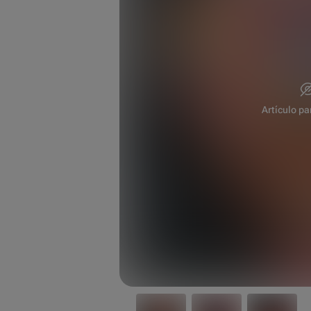
Artículo pa