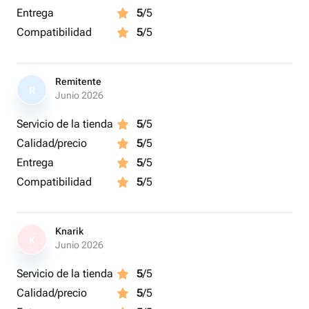
Entrega
5
/5
Compatibilidad
5
/5
Remitente
R
Junio 2026
Servicio de la tienda
5
/5
Calidad/precio
5
/5
Entrega
5
/5
Compatibilidad
5
/5
Knarik
K
Junio 2026
Servicio de la tienda
5
/5
Calidad/precio
5
/5