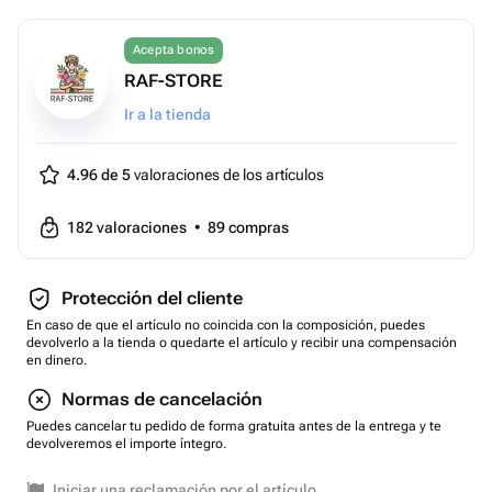
Acepta bonos
RAF-STORE
Ir a la tienda
4.96 de 5
valoraciones de los artículos
182
valoraciones
•
89
compras
Protección del cliente
En caso de que el artículo no coincida con la composición, puedes
devolverlo a la tienda o quedarte el artículo y recibir una compensación
en dinero.
Normas de cancelación
Puedes cancelar tu pedido de forma gratuita antes de la entrega y te
devolveremos el importe íntegro.
Iniciar una reclamación por el artículo