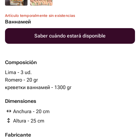
Artículo temporalmente sin existencias
Ваннамей
Saber cuándo estará disponible
Composición
Lima - 3 ud.
Romero - 20 gr
креветки ваннамей - 1300 gr
Dimensiones
Anchura - 20 cm
Altura - 25 cm
Fabricante