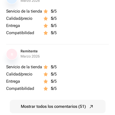
Marzo 2026
Servicio de la tienda
5
/5
Calidad/precio
5
/5
Entrega
5
/5
Compatibilidad
5
/5
Remitente
R
Marzo 2026
Servicio de la tienda
5
/5
Calidad/precio
5
/5
Entrega
5
/5
Compatibilidad
5
/5
Mostrar todos los comentarios (51)