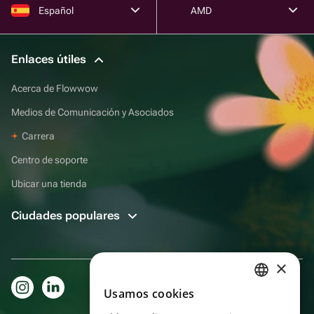
Español
AMD
Enlaces útiles
Acerca de Flowwow
Medios de Comunicación y Asociados
Carrera
Centro de soporte
Ubicar una tienda
Ciudades populares
×
Usamos cookies
RUSSIAN