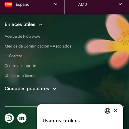
Español
AMD
Enlaces útiles
Acerca de Flowwow
Medios de Comunicación y Asociados
Carrera
Centro de soporte
Ubicar una tienda
Ciudades populares
×
Usamos cookies
RUSSIAN