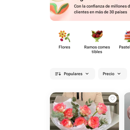
Con la confianza de millones 
clientes en más de 30 países
Flores
Ramos comes​
Paste​
tibles
Populares
Precio