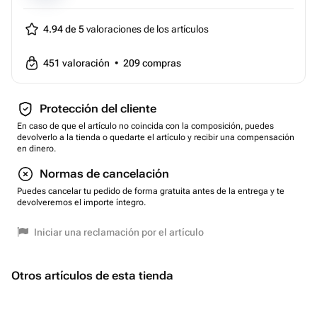
4.94 de 5
valoraciones de los artículos
451
valoración
•
209
compras
Protección del cliente
En caso de que el artículo no coincida con la composición, puedes
devolverlo a la tienda o quedarte el artículo y recibir una compensación
en dinero.
Normas de cancelación
Puedes cancelar tu pedido de forma gratuita antes de la entrega y te
devolveremos el importe íntegro.
Iniciar una reclamación por el artículo
Otros artículos de esta tienda