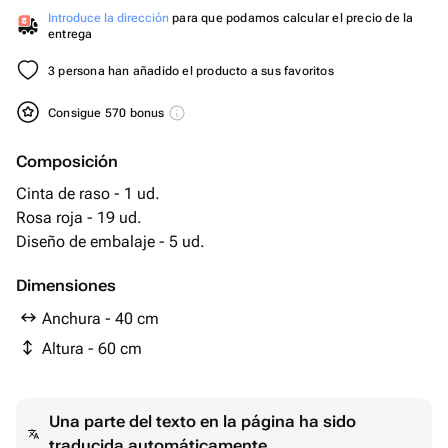
Introduce la dirección
para que podamos calcular el precio de la
entrega
3 persona han añadido el producto a sus favoritos
Consigue 570 bonus
Composición
Cinta de raso - 1 ud.
Rosa roja - 19 ud.
Diseño de embalaje - 5 ud.
Dimensiones
Anchura - 40 cm
Altura - 60 cm
Una parte del texto en la página ha sido
traducida automáticamente