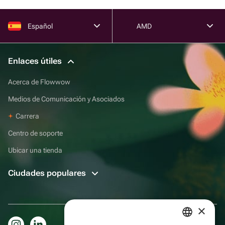
Español
AMD
Enlaces útiles
Acerca de Flowwow
Medios de Comunicación y Asociados
Carrera
Centro de soporte
Ubicar una tienda
Ciudades populares
×