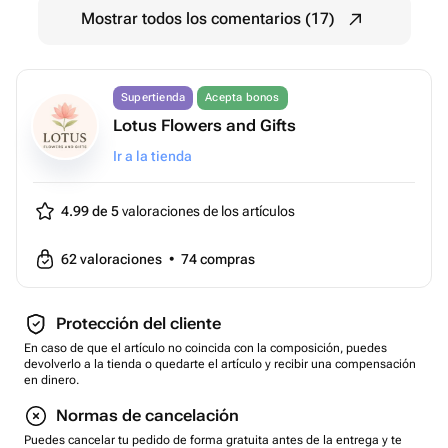
Mostrar todos los comentarios (17)
Supertienda
Acepta bonos
Lotus Flowers and Gifts
Ir a la tienda
4.99 de 5
valoraciones de los artículos
62
valoraciones
•
74
compras
Protección del cliente
En caso de que el artículo no coincida con la composición, puedes
devolverlo a la tienda o quedarte el artículo y recibir una compensación
en dinero.
Normas de cancelación
Puedes cancelar tu pedido de forma gratuita antes de la entrega y te