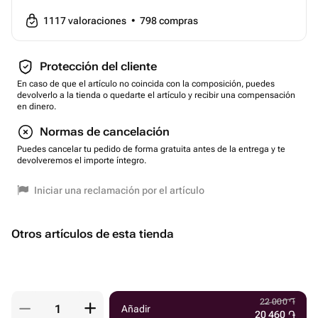
1117
valoraciones
•
798
compras
Protección del cliente
En caso de que el artículo no coincida con la composición, puedes
devolverlo a la tienda o quedarte el artículo y recibir una compensación
en dinero.
Normas de cancelación
Puedes cancelar tu pedido de forma gratuita antes de la entrega y te
devolveremos el importe íntegro.
Iniciar una reclamación por el artículo
Otros artículos de esta tienda
22 000
֏
Añadir
20 460
֏