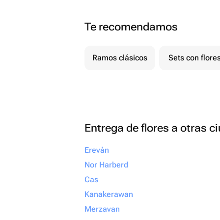
Te recomendamos
Ramos clásicos
Sets con flore
Entrega de flores a otras 
Ereván
Nor Harberd
Cas
Kanakerawan
Merzavan