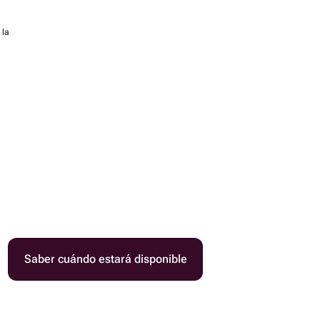
 la
Saber cuándo estará disponible