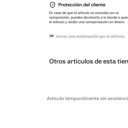
Protección del cliente
En caso de que el artículo no coincida con la
composición, puedes devolverlo a la tienda o que
el artículo y recibir una compensación en dinero.
Iniciar una reclamación por el artículo
Otros artículos de esta tie
Artículo temporalmente sin existenc