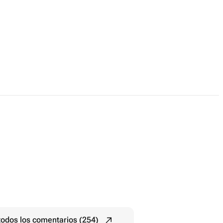
todos los comentarios (254)