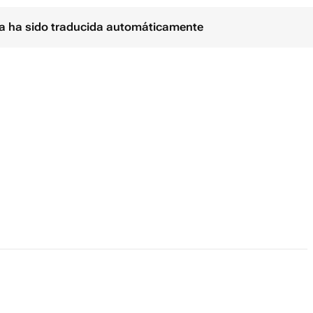
ina ha sido traducida automáticamente