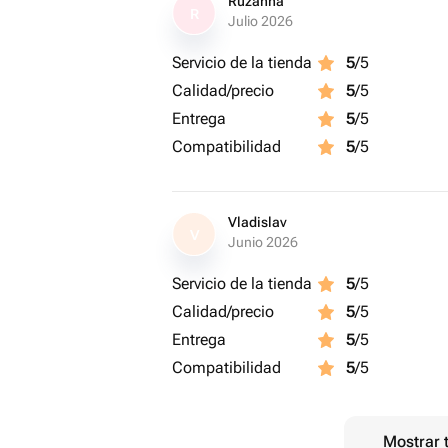
Ruzanna
R
Julio 2026
Servicio de la tienda
5
/5
Calidad/precio
5
/5
Entrega
5
/5
Compatibilidad
5
/5
Vladislav
V
Junio 2026
Servicio de la tienda
5
/5
Calidad/precio
5
/5
Entrega
5
/5
Compatibilidad
5
/5
Mostrar 