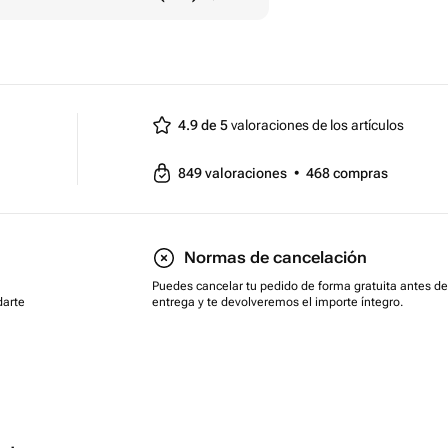
4.9 de 5
valoraciones de los artículos
849
valoraciones
•
468
compras
Normas de cancelación
Puedes cancelar tu pedido de forma gratuita antes de
darte
entrega y te devolveremos el importe íntegro.