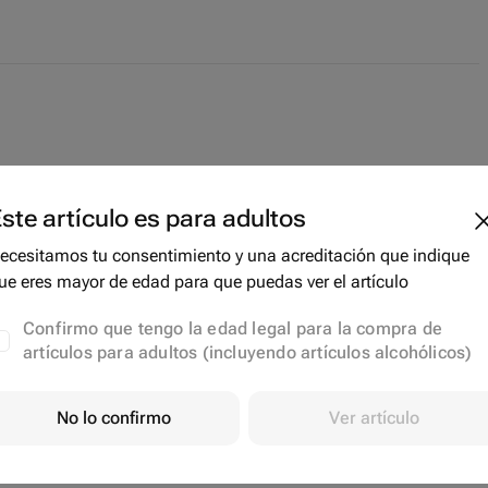
ste artículo es para adultos
ecesitamos tu consentimiento y una acreditación que indique
ue eres mayor de edad para que puedas ver el artículo
Confirmo que tengo la edad legal para la compra de
artículos para adultos (incluyendo artículos alcohólicos)
No lo confirmo
Ver artículo