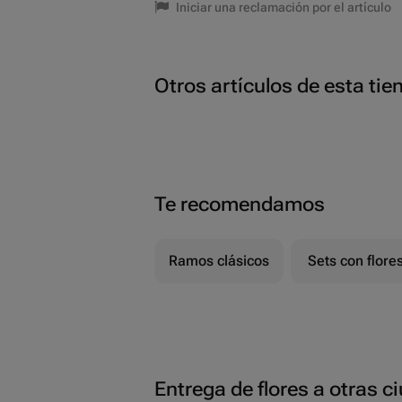
Iniciar una reclamación por el artículo
Otros artículos de esta tie
Te recomendamos
Ramos clásicos
Sets con flore
Entrega de flores a otras 