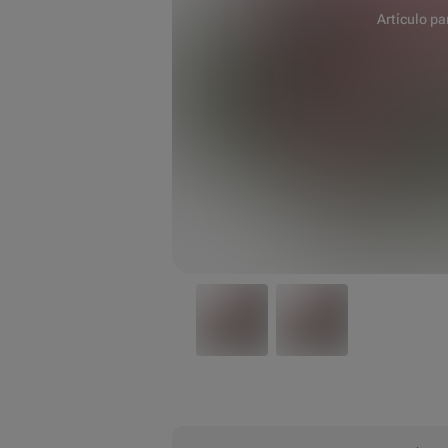
Artículo pa