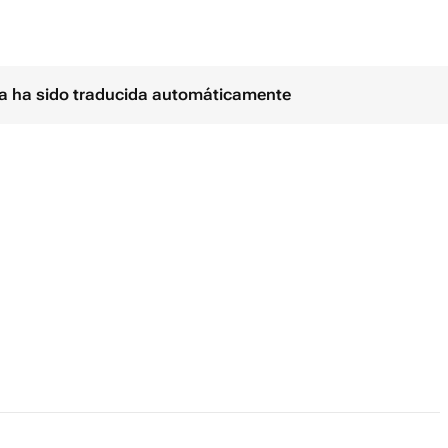
ina ha sido traducida automáticamente