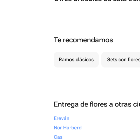
Te recomendamos
Ramos clásicos
Sets con flore
Entrega de flores a otras 
Ereván
Nor Harberd
Cas