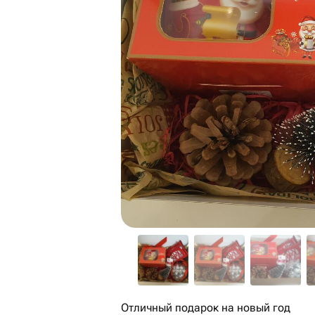
Отличный подарок на новый год