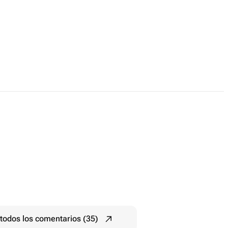
todos los comentarios (35)