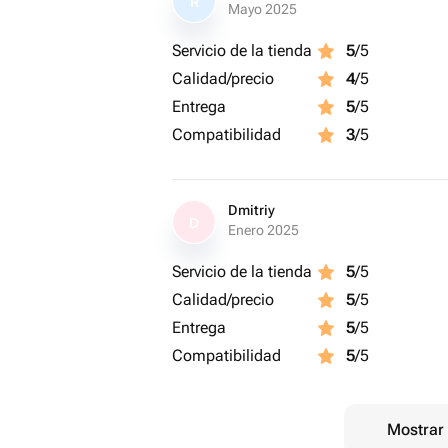
R
Mayo 2025
Servicio de la tienda
5
/5
Calidad/precio
4
/5
Entrega
5
/5
Compatibilidad
3
/5
Dmitriy
D
Enero 2025
Servicio de la tienda
5
/5
Calidad/precio
5
/5
Entrega
5
/5
Compatibilidad
5
/5
Mostrar 