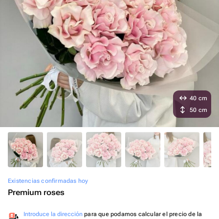
40 cm
50 cm
Existencias confirmadas hoy
Premium roses
Introduce la dirección
para que podamos calcular el precio de la