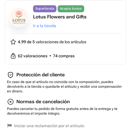
Supertienda
Acepta bonos
Lotus Flowers and Gifts
Ir a la tienda
4.99 de 5
valoraciones de los artículos
62
valoraciones
•
74
compras
Protección del cliente
En caso de que el artículo no coincida con la composición, puedes
devolverlo a la tienda o quedarte el artículo y recibir una compensación
en dinero.
Normas de cancelación
Puedes cancelar tu pedido de forma gratuita antes de la entrega y te
devolveremos el importe íntegro.
Iniciar una reclamación por el artículo