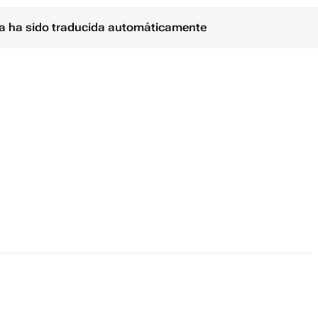
ina ha sido traducida automáticamente