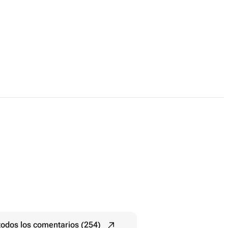
todos los comentarios (254)