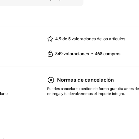
4.9 de 5
valoraciones de los artículos
849
valoraciones
•
468
compras
Normas de cancelación
Puedes cancelar tu pedido de forma gratuita antes de
darte
entrega y te devolveremos el importe íntegro.