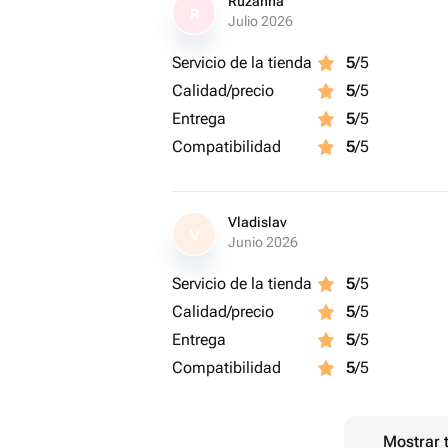
Ruzanna
R
Julio 2026
Servicio de la tienda
5
/5
Calidad/precio
5
/5
Entrega
5
/5
Compatibilidad
5
/5
Vladislav
V
Junio 2026
Servicio de la tienda
5
/5
Calidad/precio
5
/5
Entrega
5
/5
Compatibilidad
5
/5
Mostrar 