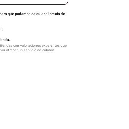
para que podamos calcular el precio de
ienda.
tiendas con valoraciones excelentes que
por ofrecer un servicio de calidad.