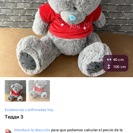
40 cm
100 cm
Existencias confirmadas hoy
Тедди 3
Introduce la dirección
para que podamos calcular el precio de la