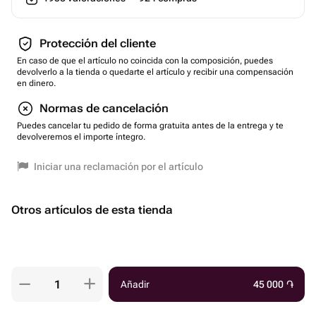
Protección del cliente
En caso de que el artículo no coincida con la composición, puedes
devolverlo a la tienda o quedarte el artículo y recibir una compensación
en dinero.
Normas de cancelación
Puedes cancelar tu pedido de forma gratuita antes de la entrega y te
devolveremos el importe íntegro.
Iniciar una reclamación por el artículo
Otros artículos de esta tienda
Añadir
45 000
֏