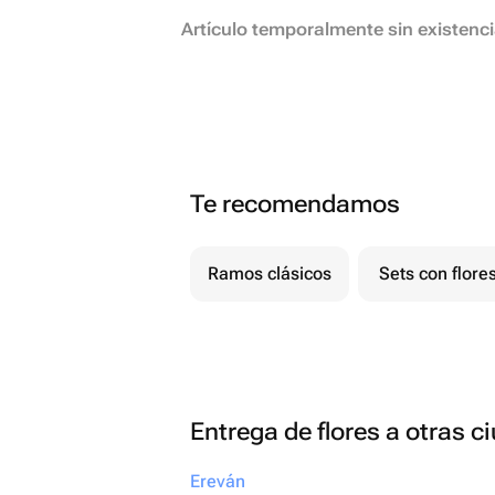
Artículo temporalmente sin existenc
Te recomendamos
Ramos clásicos
Sets con flore
Entrega de flores a otras 
Ereván