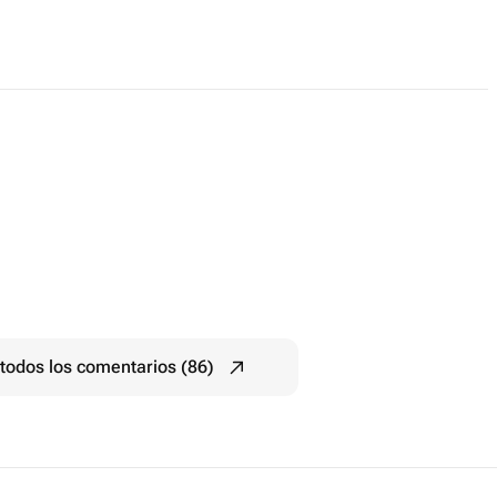
todos los comentarios (86)