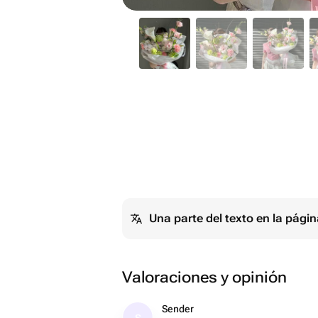
Una parte del texto en la pág
Valoraciones y opinión
Sender