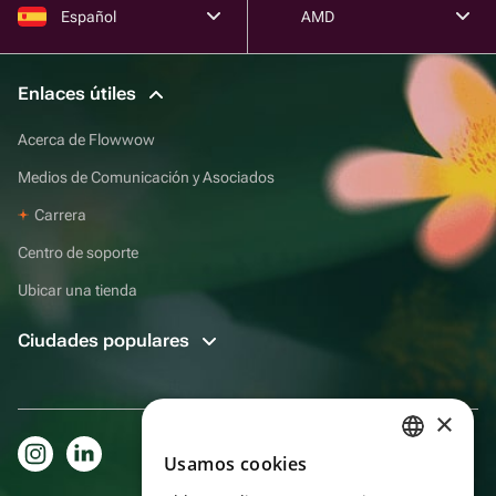
Español
AMD
Enlaces útiles
Acerca de Flowwow
Medios de Comunicación y Asociados
Carrera
Centro de soporte
Ubicar una tienda
Ciudades populares
×
Usamos cookies
RUSSIAN