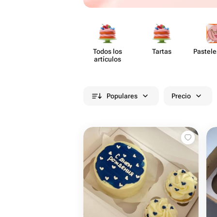
Todos los
Tartas
Pastele
artículos
Populares
Precio