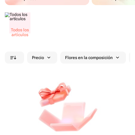
Todos los
artículos
Precio
Flores en la composición