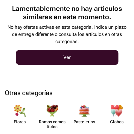
Lamentablemente no hay artículos
similares en este momento.
No hay ofertas activas en esta categoría. Indica un plazo
de entrega diferente o consulta los artículos en otras
categorías.
Ver
Otras categorías
Flores
Ramos comes​
Paste​lerías
Globos
tibles