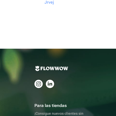
Jrvej
Para las tiendas
¡Consigue nuevos clientes sin