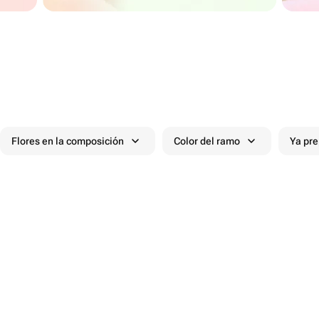
Flores en la composición
Color del ramo
Ya pr