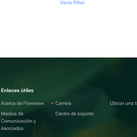
Verin Pthni
Enlaces útiles
Acerca de Flowwow
Carrera
Ubicar una t
Medios de
Centro de soporte
Comunicación y
Asociados