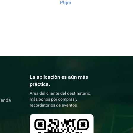
Ptgni
La aplicación es aún más
práctica.
Área del cliente del destinatario,
más bonos por compras y
ienda
recordatorios de eventos