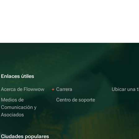
Enlaces útiles
Acerca de Flowwow
Carrera
Ubicar una t
Medios de
Centro de soporte
Comunicación y
Asociados
Ciudades populares