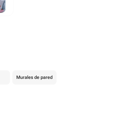
Murales de pared