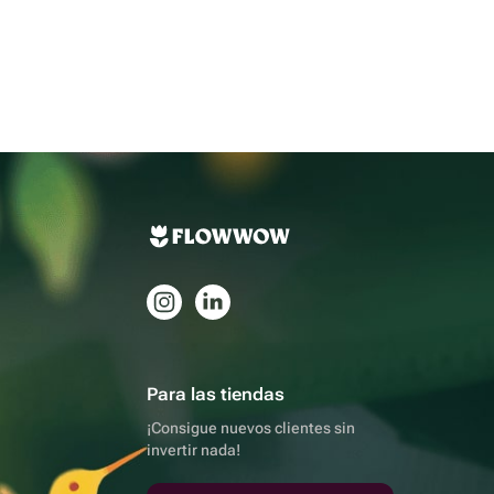
Para las tiendas
¡Consigue nuevos clientes sin
invertir nada!