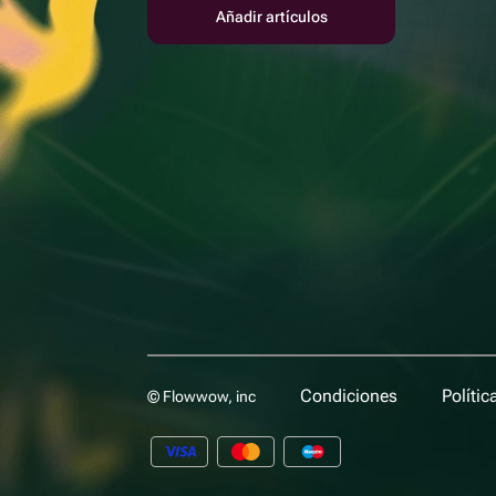
Añadir artículos
Condiciones
Polític
© Flowwow, inc