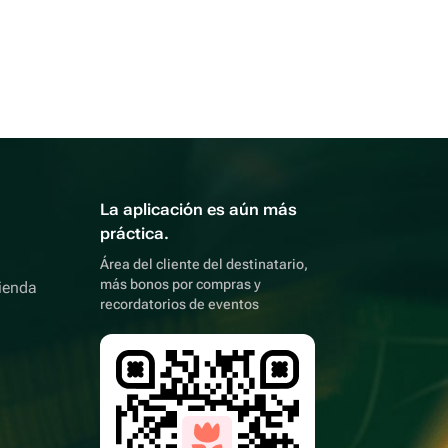
La aplicación es aún más
práctica.
Área del cliente del destinatario,
más bonos por compras y
ienda
recordatorios de eventos