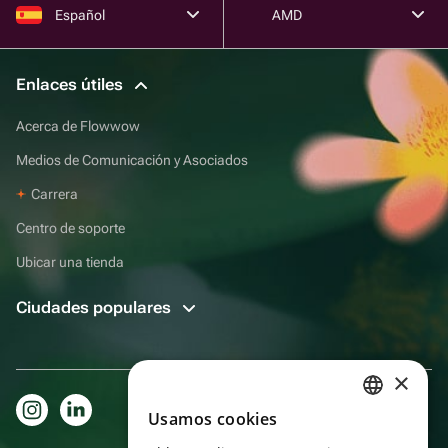
Español
AMD
Enlaces útiles
Acerca de Flowwow
Medios de Comunicación y Asociados
Carrera
Centro de soporte
Ubicar una tienda
Ciudades populares
×
Usamos cookies
RUSSIAN