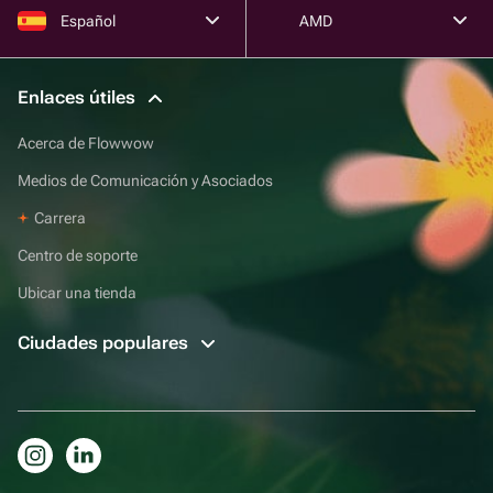
Español
AMD
Enlaces útiles
Acerca de Flowwow
Medios de Comunicación y Asociados
Carrera
Centro de soporte
Ubicar una tienda
Ciudades populares