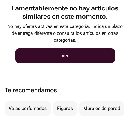
Lamentablemente no hay artículos
similares en este momento.
No hay ofertas activas en esta categoría. Indica un plazo
de entrega diferente o consulta los artículos en otras
categorías.
Ver
Te recomendamos
Velas perfumadas
Figuras
Murales de pared