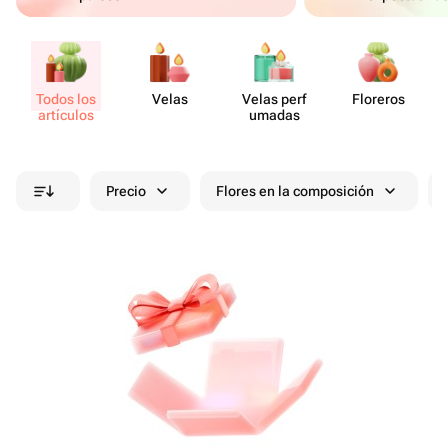
Todos los
Velas
Velas perf​
Floreros
artículos
umadas
Precio
Flores en la composición