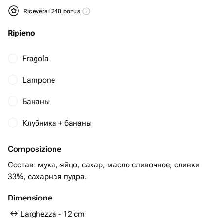
Riceverai 240 bonus
Ripieno
Fragola
Lampone
Бананы
Клубника + бананы
Composizione
Состав: мука, яйцо, сахар, масло сливочное, сливки
33%, сахарная пудра.
Dimensione
Larghezza - 12 cm