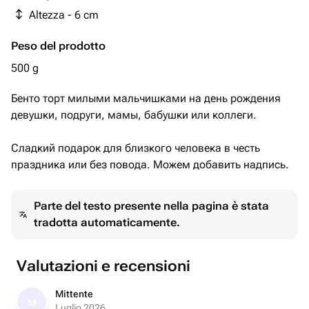
Altezza - 6 cm
Peso del prodotto
500 g
￼Бенто торт милыми мальчишками на день рождения
девушки, подруги, мамы, бабушки или коллеги.
Сладкий подарок для близкого человека в честь
праздника или без повода. Можем добавить надпись.
Parte del testo presente nella pagina è stata
tradotta automaticamente.
Valutazioni e recensioni
Mittente
M
Luglio 2026