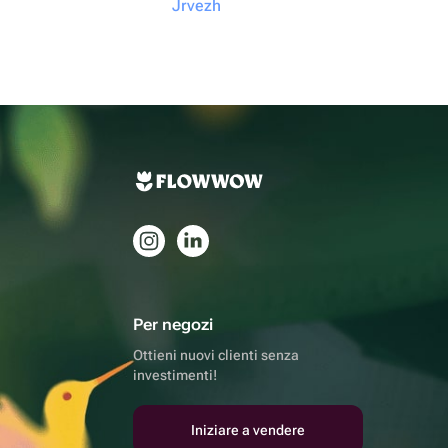
Jrvezh
Per negozi
Ottieni nuovi clienti senza
investimenti!
Iniziare a vendere