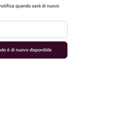
 notifica quando sarà di nuovo
do è di nuovo disponibile