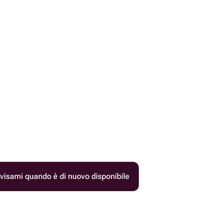
visami quando è di nuovo disponibile