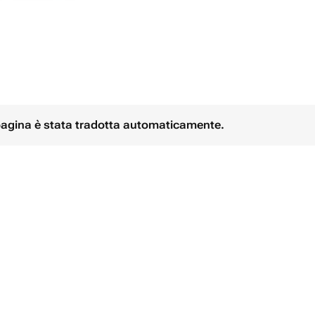
 pagina è stata tradotta automaticamente.