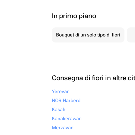
In primo piano
Bouquet di un solo tipo di fiori
Consegna di fiori in altre ci
Yerevan
NOR Harberd
Kasah
Kanakerawan
Merzavan