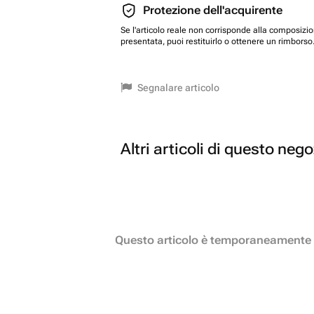
Protezione dell'acquirente
Se l'articolo reale non corrisponde alla composizi
presentata, puoi restituirlo o ottenere un rimborso
Segnalare articolo
Altri articoli di questo neg
Questo articolo è temporaneamente 