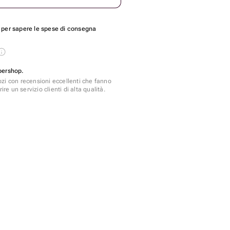
per sapere le spese di consegna
pershop.
zi con recensioni eccellenti che fanno
ire un servizio clienti di alta qualità.