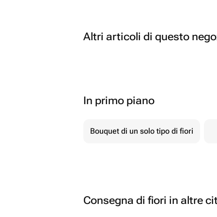
Altri articoli di questo neg
In primo piano
Bouquet di un solo tipo di fiori
Consegna di fiori in altre ci