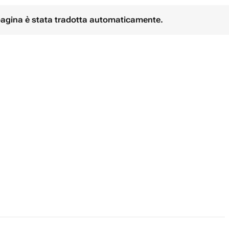
 pagina è stata tradotta automaticamente.