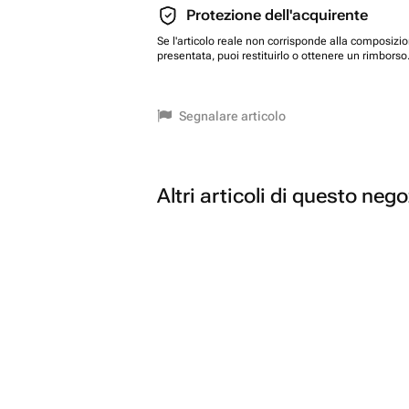
Protezione dell'acquirente
Se l'articolo reale non corrisponde alla composizi
presentata, puoi restituirlo o ottenere un rimborso
Segnalare articolo
Altri articoli di questo neg