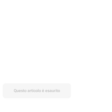
Questo articolo è esaurito