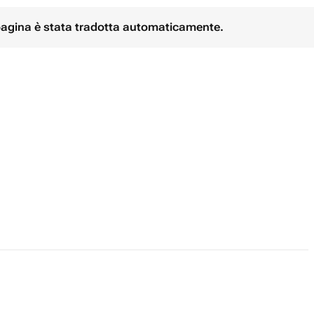
 pagina è stata tradotta automaticamente.