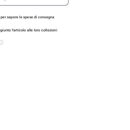
per sapere le spese di consegna
unto l'articolo alle loro collezioni