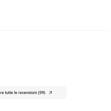
e tutte le recensioni (59)