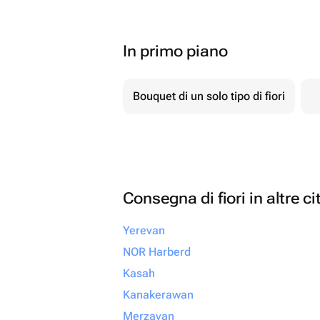
In primo piano
Bouquet di un solo tipo di fiori
Consegna di fiori in altre ci
Yerevan
NOR Harberd
Kasah
Kanakerawan
Merzavan