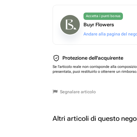
Accetta i punti bonus
Buyr Flowers
Andare alla pagina del neg
Protezione dell'acquirente
Se l'articolo reale non corrisponde alla composizi
presentata, puoi restituirlo o ottenere un rimborso
Segnalare articolo
Altri articoli di questo neg