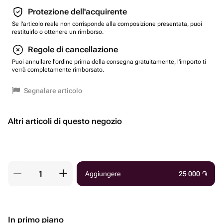
Protezione dell'acquirente
Se l'articolo reale non corrisponde alla composizione presentata, puoi
restituirlo o ottenere un rimborso.
Regole di cancellazione
Puoi annullare l'ordine prima della consegna gratuitamente, l'importo ti
verrà completamente rimborsato.
Segnalare articolo
Altri articoli di questo negozio
Aggiungere
25 000
֏
In primo piano