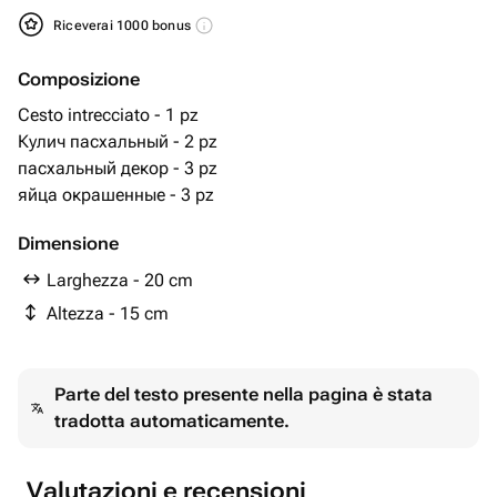
Riceverai 1000 bonus
Composizione
Cesto intrecciato - 1 pz
Кулич пасхальный - 2 pz
пасхальный декор - 3 pz
яйца окрашенные - 3 pz
Dimensione
Larghezza - 20 cm
Altezza - 15 cm
Parte del testo presente nella pagina è stata
tradotta automaticamente.
Valutazioni e recensioni