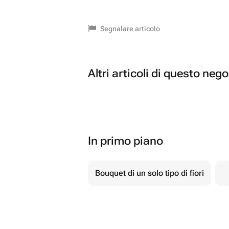
Segnalare articolo
Altri articoli di questo neg
In primo piano
Bouquet di un solo tipo di fiori