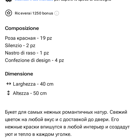
Riceverai 1250 bonus
Composizione
Роза красная - 19 pz
Silenzio - 2 pz
Nastro di raso - 1 pz
Confezione di design - 4 pz
Dimensione
Larghezza - 40 cm
Altezza - 50 cm
Букет для самых нежных романтичных натур. Свежий
цветок на любой вкус и с доставкой до двери. Его
нежные краски впишутся в любой интерьер и создадут
уют и тепло в каждом уголке.