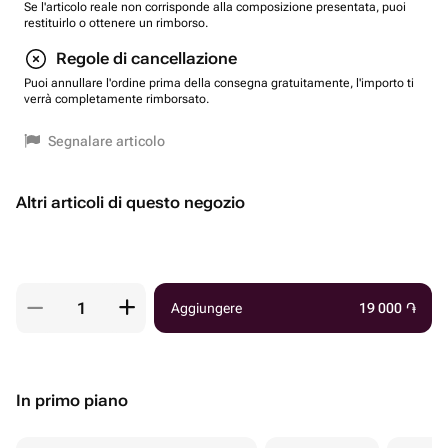
Se l'articolo reale non corrisponde alla composizione presentata, puoi
restituirlo o ottenere un rimborso.
Regole di cancellazione
Puoi annullare l'ordine prima della consegna gratuitamente, l'importo ti
verrà completamente rimborsato.
Segnalare articolo
Altri articoli di questo negozio
Aggiungere
19 000
֏
In primo piano