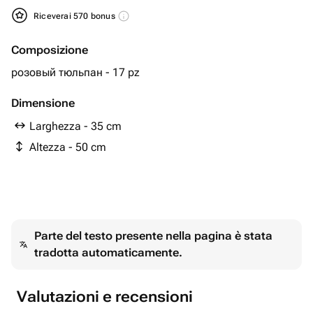
Riceverai 570 bonus
Composizione
розовый тюльпан - 17 pz
Dimensione
Larghezza - 35 cm
Altezza - 50 cm
Parte del testo presente nella pagina è stata
tradotta automaticamente.
Valutazioni e recensioni