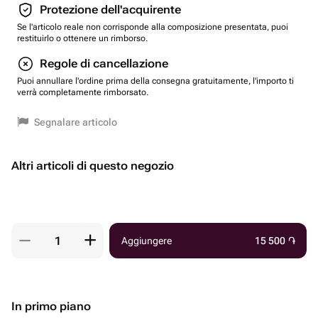
Protezione dell'acquirente
Se l'articolo reale non corrisponde alla composizione presentata, puoi
restituirlo o ottenere un rimborso.
Regole di cancellazione
Puoi annullare l'ordine prima della consegna gratuitamente, l'importo ti
verrà completamente rimborsato.
Segnalare articolo
Altri articoli di questo negozio
Aggiungere
15 500
֏
In primo piano