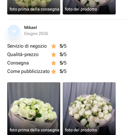
foto prima della consegna
foto del prodotto
Mikael
M
Giugno 2026
Servizio di negozio
5
/5
Qualità-prezzo
5
/5
Consegna
5
/5
Come pubblicizzato
5
/5
foto prima della consegna
foto del prodotto