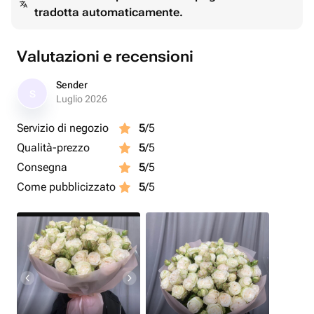
tradotta automaticamente.
Valutazioni e recensioni
Sender
S
Luglio 2026
Servizio di negozio
5
/5
Qualità-prezzo
5
/5
Consegna
5
/5
Come pubblicizzato
5
/5