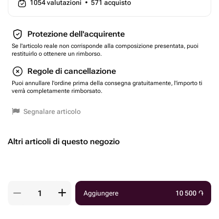
1054
valutazioni
•
571
acquisto
Protezione dell'acquirente
Se l'articolo reale non corrisponde alla composizione presentata, puoi
restituirlo o ottenere un rimborso.
Regole di cancellazione
Puoi annullare l'ordine prima della consegna gratuitamente, l'importo ti
verrà completamente rimborsato.
Segnalare articolo
Altri articoli di questo negozio
Aggiungere
10 500
֏