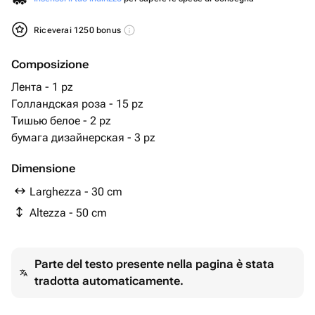
Riceverai 1250 bonus
Composizione
Лента - 1 pz
Голландская роза - 15 pz
Тишью белое - 2 pz
бумага дизайнерская - 3 pz
Dimensione
Larghezza - 30 cm
Altezza - 50 cm
Parte del testo presente nella pagina è stata
tradotta automaticamente.