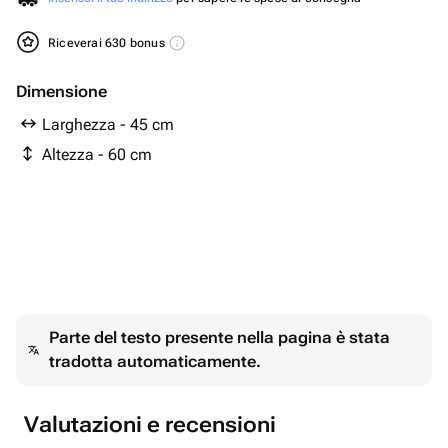
Riceverai 630 bonus
Dimensione
Larghezza - 45 cm
Altezza - 60 cm
Parte del testo presente nella pagina è stata
tradotta automaticamente.
Valutazioni e recensioni