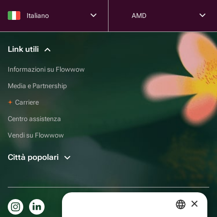
Italiano
AMD
Link utili
Informazioni su Flowwow
Media e Partnership
Carriere
Centro assistenza
Vendi su Flowwow
Città popolari
×