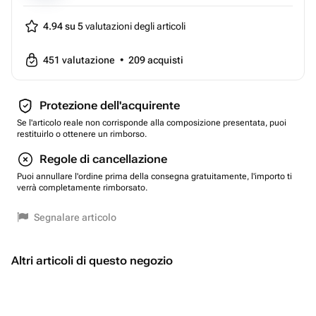
4.94 su 5
valutazioni degli articoli
451
valutazione
•
209
acquisti
Protezione dell'acquirente
Se l'articolo reale non corrisponde alla composizione presentata, puoi
restituirlo o ottenere un rimborso.
Regole di cancellazione
Puoi annullare l'ordine prima della consegna gratuitamente, l'importo ti
verrà completamente rimborsato.
Segnalare articolo
Altri articoli di questo negozio