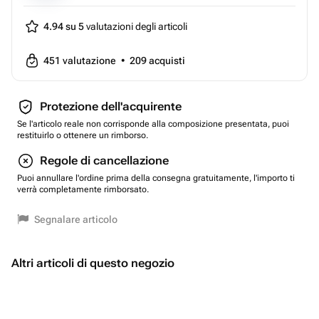
4.94 su 5
valutazioni degli articoli
451
valutazione
•
209
acquisti
Protezione dell'acquirente
Se l'articolo reale non corrisponde alla composizione presentata, puoi
restituirlo o ottenere un rimborso.
Regole di cancellazione
Puoi annullare l'ordine prima della consegna gratuitamente, l'importo ti
verrà completamente rimborsato.
Segnalare articolo
Altri articoli di questo negozio