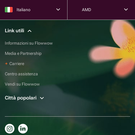
Italiano
AMD
Link utili
Informazioni su Flowwow
Media e Partnership
Carriere
Centro assistenza
Vendi su Flowwow
Città popolari