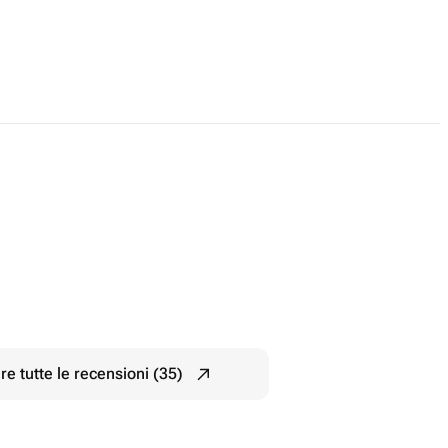
e tutte le recensioni (35)