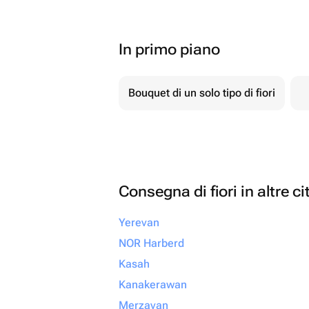
In primo piano
Bouquet di un solo tipo di fiori
Consegna di fiori in altre ci
Yerevan
NOR Harberd
Kasah
Kanakerawan
Merzavan