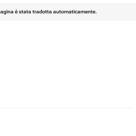
 pagina è stata tradotta automaticamente.