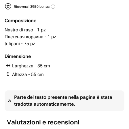
Riceverai 3950 bonus
Composizione
Nastro di raso - 1 pz
Плетеная корзина - 1 pz
tulipani - 75 pz
Dimensione
Larghezza - 35 cm
Altezza - 55 cm
Parte del testo presente nella pagina è stata
tradotta automaticamente.
Valutazioni e recensioni