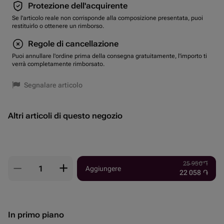
Protezione dell'acquirente
Se l'articolo reale non corrisponde alla composizione presentata, puoi
restituirlo o ottenere un rimborso.
Regole di cancellazione
Puoi annullare l'ordine prima della consegna gratuitamente, l'importo ti
verrà completamente rimborsato.
Segnalare articolo
Altri articoli di questo negozio
25 950
֏
Aggiungere
22 058
֏
In primo piano