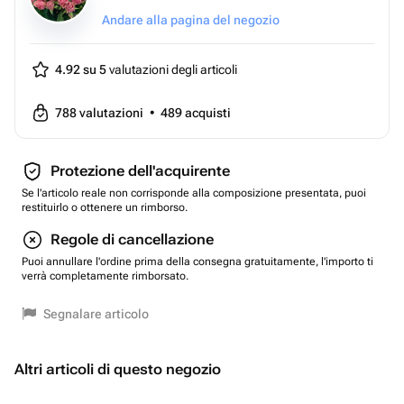
Andare alla pagina del negozio
4.92 su 5
valutazioni degli articoli
788
valutazioni
•
489
acquisti
Protezione dell'acquirente
Se l'articolo reale non corrisponde alla composizione presentata, puoi
restituirlo o ottenere un rimborso.
Regole di cancellazione
Puoi annullare l'ordine prima della consegna gratuitamente, l'importo ti
verrà completamente rimborsato.
Segnalare articolo
Altri articoli di questo negozio