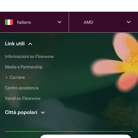
Italiano
AMD
Link utili
Informazioni su Flowwow
Media e Partnership
Carriere
Centro assistenza
Vendi su Flowwow
Città popolari