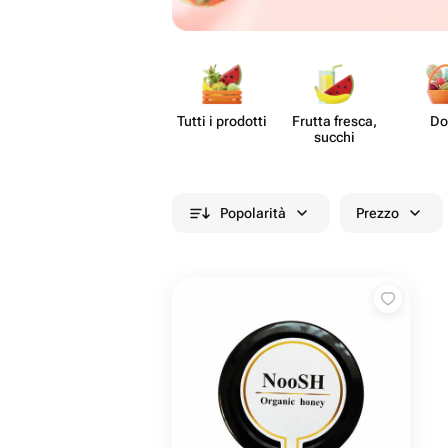
Tutti i prodotti
Frutta fresca,
Do
succhi
Popolarità
Prezzo