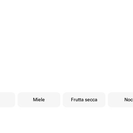
Miele
Frutta secca
Noc