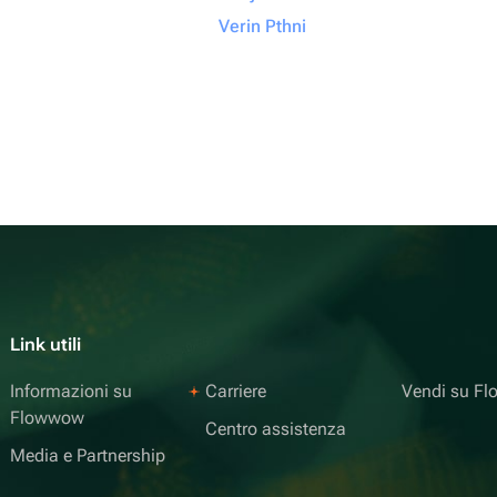
Verin Pthni
Link utili
Informazioni su
Carriere
Vendi su F
Flowwow
Centro assistenza
Media e Partnership