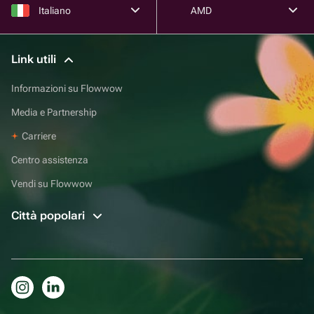
Italiano
AMD
Link utili
Informazioni su Flowwow
Media e Partnership
Carriere
Centro assistenza
Vendi su Flowwow
Città popolari