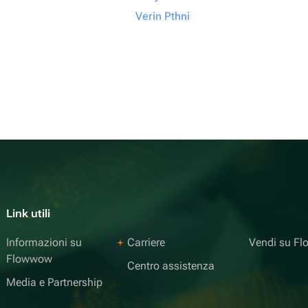
Verin Pthni
Link utili
Informazioni su
Carriere
Vendi su F
Flowwow
Centro assistenza
Media e Partnership