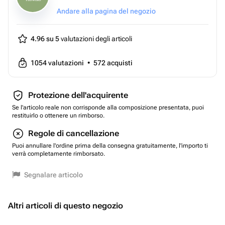
Andare alla pagina del negozio
4.96 su 5
valutazioni degli articoli
1054
valutazioni
•
572
acquisti
Protezione dell'acquirente
Se l'articolo reale non corrisponde alla composizione presentata, puoi
restituirlo o ottenere un rimborso.
Regole di cancellazione
Puoi annullare l'ordine prima della consegna gratuitamente, l'importo ti
verrà completamente rimborsato.
Segnalare articolo
Altri articoli di questo negozio