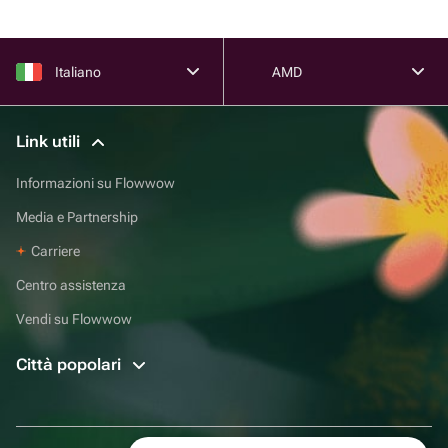
Italiano
AMD
Link utili
Informazioni su Flowwow
Media e Partnership
Carriere
Centro assistenza
Vendi su Flowwow
Città popolari