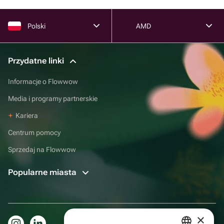
Polski
AMD
Przydatne linki
Informacje o Flowwow
Media i programy partnerskie
Kariera
Centrum pomocy
Sprzedaj na Flowwow
Popularne miasta
×