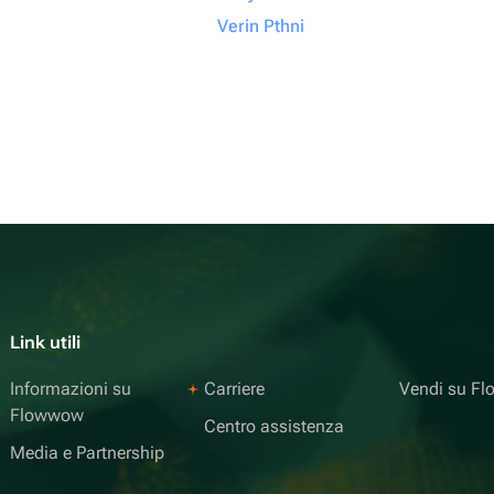
Verin Pthni
Link utili
Informazioni su
Carriere
Vendi su F
Flowwow
Centro assistenza
Media e Partnership