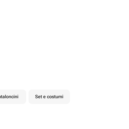
taloncini
Set e costumi