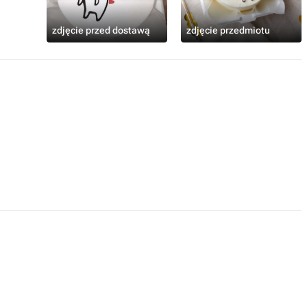
zdjęcie przed dostawą
zdjęcie przedmiotu