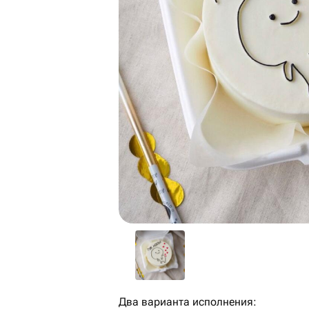
Два варианта исполнения: